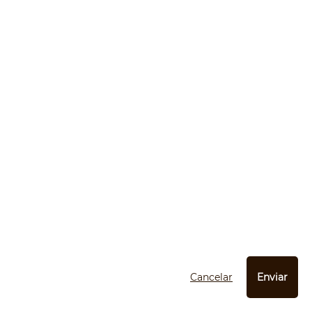
Cancelar
Enviar