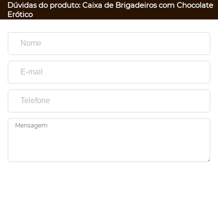
Dúvidas do produto: Caixa de Brigadeiros com Chocolate
Erótico
Mensagem