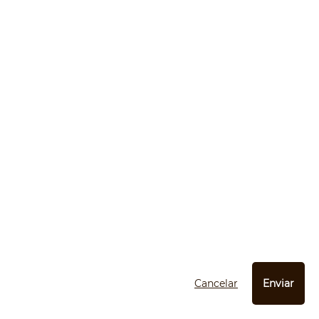
Cancelar
Enviar