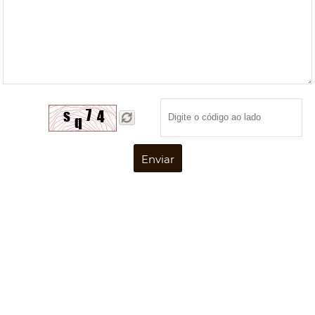
Enviar