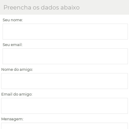
Preencha os dados abaixo
Seu nome:
Seu email:
Nome do amigo:
Email do amigo:
Mensagem: