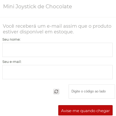
Mini Joystick de Chocolate
Você receberá um e-mail assim que o produto
estiver disponível em estoque.
Seu nome:
Seu e-mail:
Avise-me quando chegar