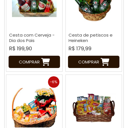
Cesta com Cerveja -
Cesta de petiscos e
Dia dos Pais
Heineken
R$ 199,90
R$ 179,99
COMPRAR
COMPRAR
-6%