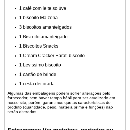
1 café com leite solúve
1 biscoito Maizena
3 biscoitos amanteigados
1 Biscoito amanteigado
1 Biscoitos Snacks
1 Cream Cracker Parati biscoito
1 Levissimo biscoito
1 cartão de brinde
1 cesta decorada
Algumas das embalagens podem sofrer alterações pelo
fornecedor, sem haver tempo hábil para ser atualizado em
nosso site, porém, garantimos que as características do
produto (quantidade, peso, matéria prima e funções) não
serão alteradas.