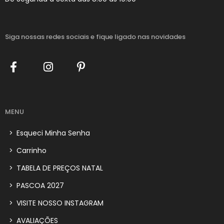
Siga nossas redes sociais
e fique ligado nas novidades
MENU
>
Esqueci Minha Senha
>
Carrinho
>
TABELA DE PREÇOS NATAL
>
PASCOA 2027
>
VISITE NOSSO INSTAGRAM
>
AVALIAÇÕES