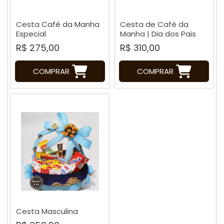
Cesta Café da Manha
Cesta de Café da
Especial
Manha | Dia dos Pais
R$ 275,00
R$ 310,00
COMPRAR
COMPRAR
Cesta Masculina