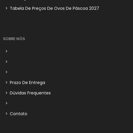
>
Tabela De Preços De Ovos De Páscoa 2027
SOBRE NÓS
>
>
>
>
Prazo De Entrega
>
Dúvidas Frequentes
>
>
Contato