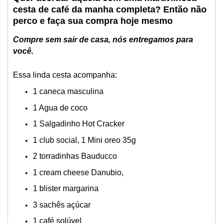
cesta de café da manha completa? Então não
perco e faça sua compra hoje mesmo
Compre sem sair de casa, nós entregamos para
você.
Essa linda cesta acompanha:
1 caneca masculina
1 Agua de coco
1 Salgadinho Hot Cracker
1 club social, 1 Mini oreo 35g
2 torradinhas Bauducco
1 cream cheese Danubio,
1 blister margarina
3 sachês açúcar
1 café solúvel