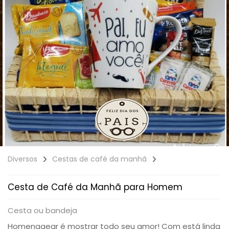
Diversos
Cestas de café da manhã
Cesta de Café da Manhã para Homem
Cesta ou bandeja
Homenagear é mostrar todo seu amor! Com está linda