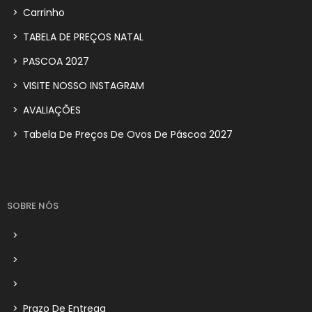
>
Carrinho
>
TABELA DE PREÇOS NATAL
>
PASCOA 2027
>
VISITE NOSSO INSTAGRAM
>
AVALIAÇÕES
>
Tabela De Preços De Ovos De Páscoa 2027
SOBRE NÓS
>
>
>
>
Prazo De Entrega