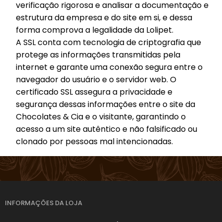
verificação rigorosa e analisar a documentação e
estrutura da empresa e do site em si, e dessa
forma comprova a legalidade da Lolipet.
A SSL conta com tecnologia de criptografia que
protege as informações transmitidas pela
internet e garante uma conexão segura entre o
navegador do usuário e o servidor web. O
certificado SSL assegura a privacidade e
segurança dessas informações entre o site da
Chocolates & Cia e o visitante, garantindo o
acesso a um site autêntico e não falsificado ou
clonado por pessoas mal intencionadas.
INFORMAÇÕES DA LOJA