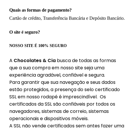
Quais as formas de pagamento?
Cartão de crédito, Transferência Bancária e Depósito Bancário.
O site é seguro?
NOSSO SITE É 100% SEGURO
A
Chocolates & Cia
busca de todas as formas
que a sua compra em nosso site seja uma
experiência agradável, confiável e segura.
Para garantir que sua navegação e seus dados
estão protegidos, a presença do selo certificado
SSL em nosso rodapé é imprescindível. Os
certificados da SSL são confiáveis por todos os
navegadores, sistemas de correio, sistemas
operacionais e dispositivos móveis.
A SSL não vende certificados sem antes fazer uma