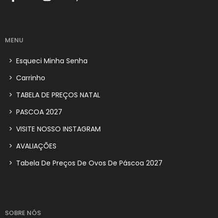
MENU
>
Esqueci Minha Senha
>
Carrinho
>
TABELA DE PREÇOS NATAL
>
PASCOA 2027
>
VISITE NOSSO INSTAGRAM
>
AVALIAÇÕES
>
Tabela De Preços De Ovos De Páscoa 2027
SOBRE NÓS