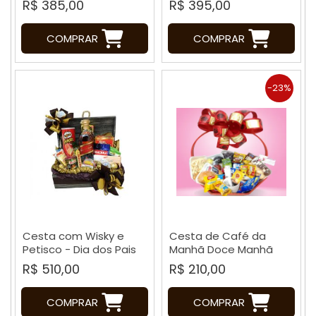
R$ 385,00
R$ 395,00
COMPRAR
COMPRAR
-23%
Cesta com Wisky e
Cesta de Café da
Petisco - Dia dos Pais
Manhã Doce Manhã
R$ 510,00
R$ 210,00
COMPRAR
COMPRAR