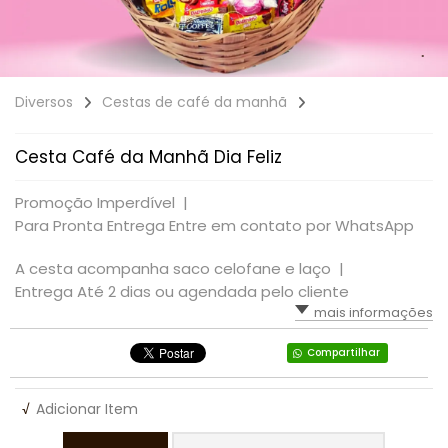
Diversos
Cestas de café da manhã
Cesta Café da Manhã Dia Feliz
Promoção Imperdível |
Para Pronta Entrega Entre em contato por WhatsApp
A cesta acompanha saco celofane e laço |
Entrega Até 2 dias ou agendada pelo cliente
mais informações
Compartilhar
√
Adicionar Item