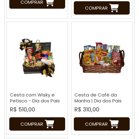
COMPRAR
COMPRAR
Cesta com Wisky e
Cesta de Café da
Petisco - Dia dos Pais
Manha | Dia dos Pais
R$ 510,00
R$ 310,00
COMPRAR
COMPRAR