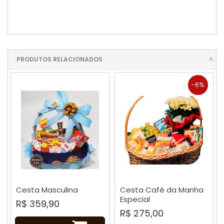
PRODUTOS RELACIONADOS
-6%
Cesta Masculina
Cesta Café da Manha
Especial
R$ 359,90
R$ 275,00