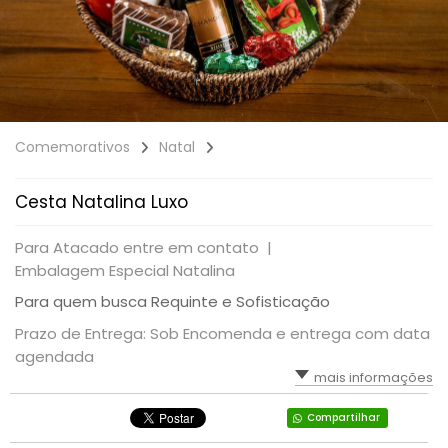
Comemorativos
Natal
Cesta Natalina Luxo
Para Atacado entre em contato |
Embalagem Especial Natalina
Para quem busca Requinte e Sofisticação
Prazo de Entrega: Sob Encomenda e entrega com data
agendada
mais informações
Compartilhar