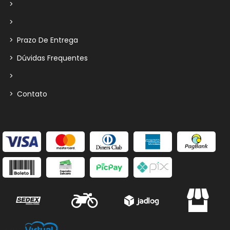
>
>
>
Prazo De Entrega
>
Dúvidas Frequentes
>
>
Contato