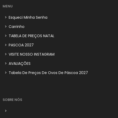
MENU
>
Esqueci Minha Senha
>
Carrinho
>
TABELA DE PREÇOS NATAL
>
PASCOA 2027
>
VISITE NOSSO INSTAGRAM
>
AVALIAÇÕES
>
Tabela De Preços De Ovos De Páscoa 2027
SOBRE NÓS
>