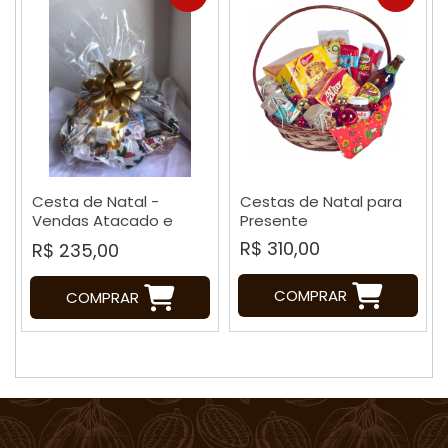
Cesta de Natal -
Cestas de Natal para
Vendas Atacado e
Presente
Varejo
R$ 310,00
R$ 235,00
COMPRAR
COMPRAR