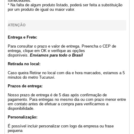
fornecedores.
* Na falta de algum produto listado, poderá ser feita a substituição
por um produto de igual ou maior valor.
ATENÇÃO
Entrega e Frete:
Para consultar o prazo e valor de entrega. Preencha o CEP de
entrega, clique em OK e verifique as opções
disponíveis.
Enviamos para todo o Brasil
Retirada no local:
Caso queira Retirar no local com dia e hora marcados, estamos a 5
minutos do metro Tucuruvi.
Prazos de entrega:
Nosso prazo de entrega é de 5 dias após confirmação de
pagamento. Para entregas no mesmo dia ou com prazo menor entre
em contato antes de efetuar a compra para verificarmos a
disponibilidade.
Personalização:
É possível incluir personalizar com logo da empresa ou frase
pequena