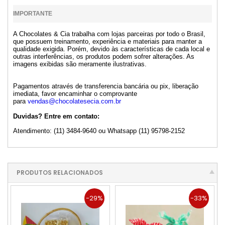
IMPORTANTE
A Chocolates & Cia trabalha com lojas parceiras por todo o Brasil,
que possuem treinamento, experiência e materiais para manter a
qualidade exigida. Porém, devido às características de cada local e
outras interferências, os produtos podem sofrer alterações. As
imagens exibidas são meramente ilustrativas.
Pagamentos através de transferencia bancária ou pix, liberação
imediata, favor encaminhar o comprovante
para
vendas@chocolatesecia.com.br
Duvidas? Entre em contato:
Atendimento: (11) 3484-9640 ou Whatsapp (11) 95798-2152
PRODUTOS RELACIONADOS
-29%
-33%