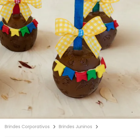
Brindes Corporativos
Brindes Juninos