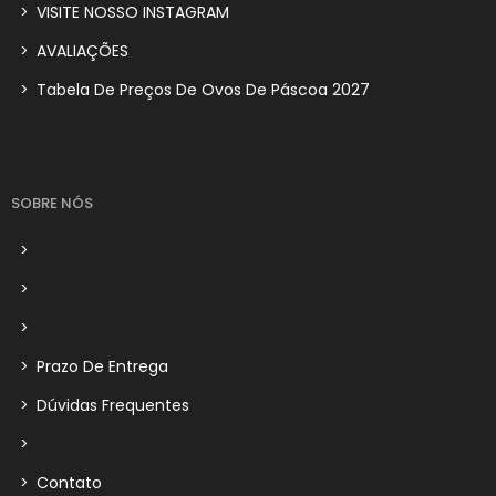
>
VISITE NOSSO INSTAGRAM
>
AVALIAÇÕES
>
Tabela De Preços De Ovos De Páscoa 2027
SOBRE NÓS
>
>
>
>
Prazo De Entrega
>
Dúvidas Frequentes
>
>
Contato