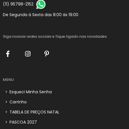
(11) 95798-2152
De Segunda à Sexta das 8:00 às 19:00
Siga nossas redes sociais
e fique ligado nas novidades
MENU
>
Esqueci Minha Senha
>
Carrinho
>
TABELA DE PREÇOS NATAL
>
PASCOA 2027