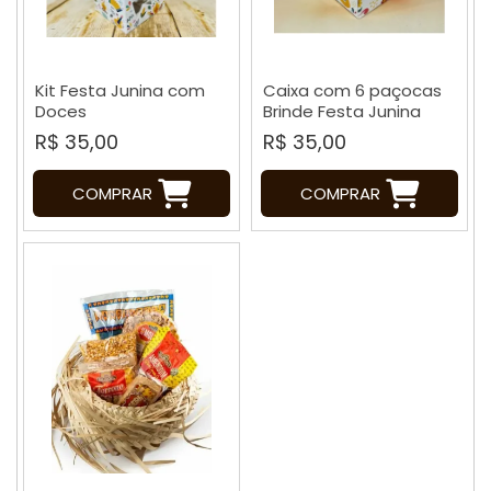
Kit Festa Junina com
Caixa com 6 paçocas
Doces
Brinde Festa Junina
R$ 35,00
R$ 35,00
COMPRAR
COMPRAR