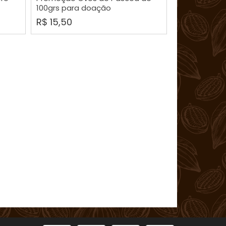
100grs para doação
R$ 15,50