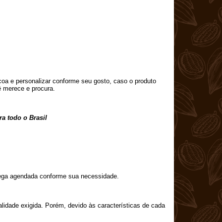
oa e personalizar conforme seu gosto, caso o produto
ê merece e procura.
a todo o Brasil
rega agendada conforme sua necessidade.
alidade exigida. Porém, devido às características de cada