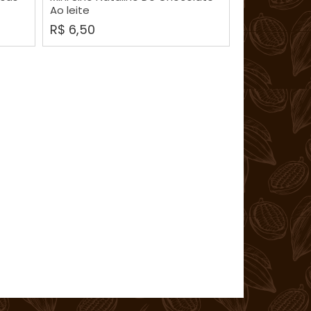
Ao leite
R$ 6,50